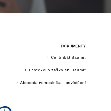
DOKUMENTY
Certifikát Baumit
Protokol o zaškolení Baumit
Abeceda řemeslníka - osvědčení