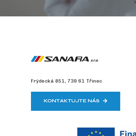
Frýdecká 851, 739 61 Třinec
KONTAKTUJTE NÁS